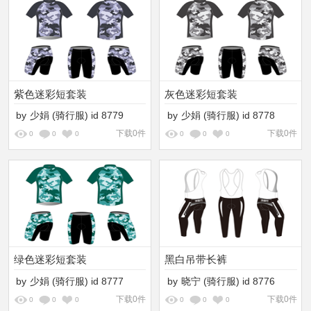
紫色迷彩短套装
灰色迷彩短套装
by
少娟
(骑行服)
id
8779
by
少娟
(骑行服)
id
8778
下载0件
下载0件
0
0
0
0
0
0
绿色迷彩短套装
黑白吊带长裤
by
少娟
(骑行服)
id
8777
by
晓宁
(骑行服)
id
8776
下载0件
下载0件
0
0
0
0
0
0