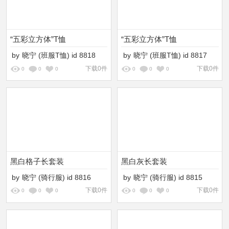
“五彩立方体”T恤
“五彩立方体”T恤
by
晓宁
(班服T恤)
id
8818
by
晓宁
(班服T恤)
id
8817
下载0件
下载0件
0
0
0
0
0
0
黑白格子长套装
黑白灰长套装
by
晓宁
(骑行服)
id
8816
by
晓宁
(骑行服)
id
8815
下载0件
下载0件
0
0
0
0
0
0