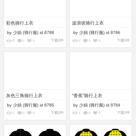
彩色骑行上衣
波浪状骑行上衣
by
少娟
(骑行服)
id
8788
by
少娟
(骑行服)
id
8786
下载0件
下载0件
0
0
0
0
0
0
灰色三角骑行上衣
“香蕉”骑行上衣
by
少娟
(骑行服)
id
8785
by
少娟
(骑行服)
id
8784
下载0件
下载0件
1
0
0
1
0
0