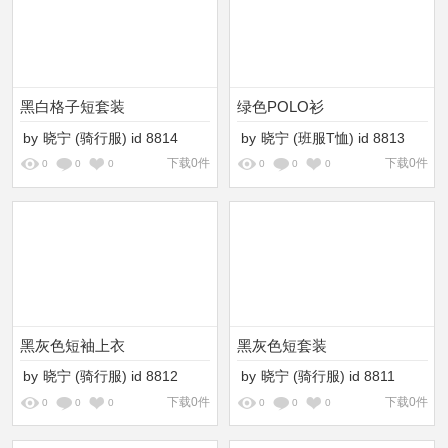
黑白格子短套装
绿色POLO衫
by
晓宁
(骑行服)
id
8814
by
晓宁
(班服T恤)
id
8813
下载0件
下载0件
0
0
0
0
0
0
黑灰色短袖上衣
黑灰色短套装
by
晓宁
(骑行服)
id
8812
by
晓宁
(骑行服)
id
8811
下载0件
下载0件
0
0
0
0
0
0