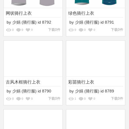
网状骑行上衣
绿色骑行上衣
by
少娟
(骑行服)
id
8792
by
少娟
(骑行服)
id
8791
下载0件
下载0件
0
0
0
0
0
0
古风木框骑行上衣
彩苗骑行上衣
by
少娟
(骑行服)
id
8790
by
少娟
(骑行服)
id
8789
下载0件
下载0件
0
0
0
1
0
0