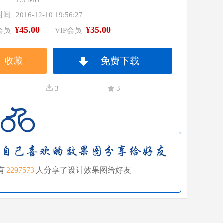
1.3 MB
时间
2016-12-10 19:56:27
¥45.00
¥35.00
会员
VIP会员
免费下载
收藏
3
3
有
2297573
人分享了设计效果图给好友