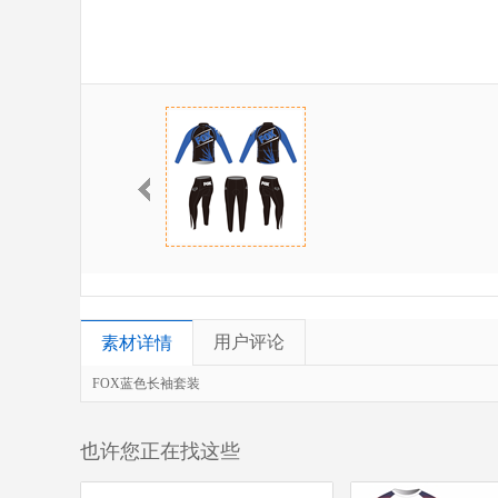
用户评论
素材详情
FOX蓝色长袖套装
也许您正在找这些