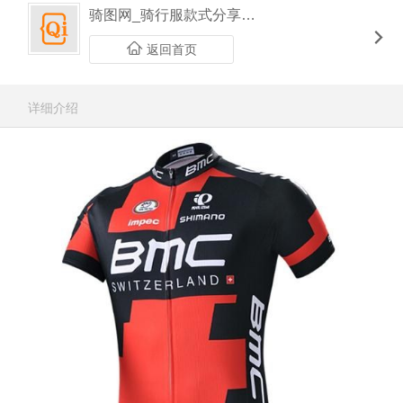
骑图网_骑行服款式分享平台
返回首页
详细介绍