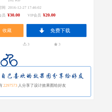
282 KB
时间
2016-12-27 17:46:02
¥30.00
¥20.00
会员
VIP会员
免费下载
收藏
3
3
有
2297573
人分享了设计效果图给好友