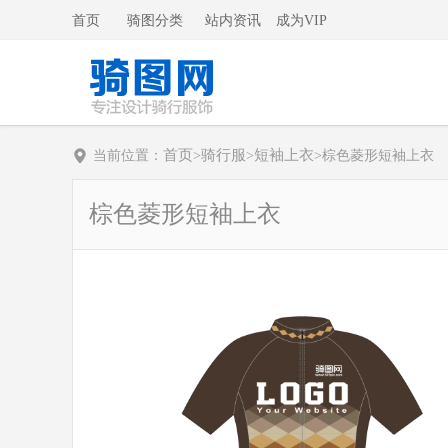
首页
骑图分类
站内资讯
成为VIP
首页
骑行服
短袖上衣
当前位置：
>
>
>
棕色菱形短袖上衣
棕色菱形短袖上衣