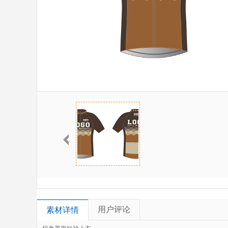
用户评论
素材详情