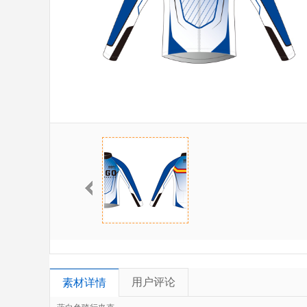
用户评论
素材详情