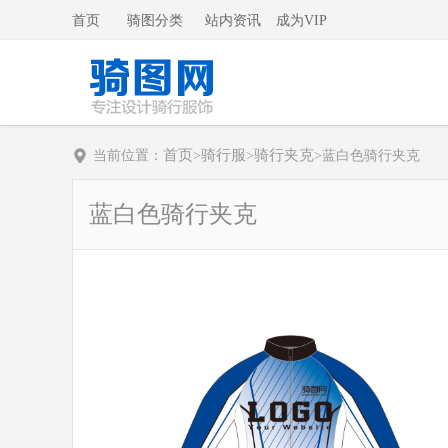
首页
骑图分类
站内资讯
成为VIP
首页
骑行服
骑行夹克
当前位置：
>
>
>
蓝白色骑行夹克
蓝白色骑行夹克