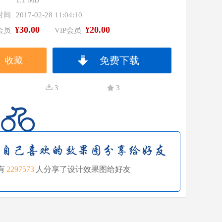
1.1 MB
时间
2017-02-28 11:04:10
¥30.00
¥20.00
会员
VIP会员
免费下载
收藏
3
3
有
2297573
人分享了设计效果图给好友