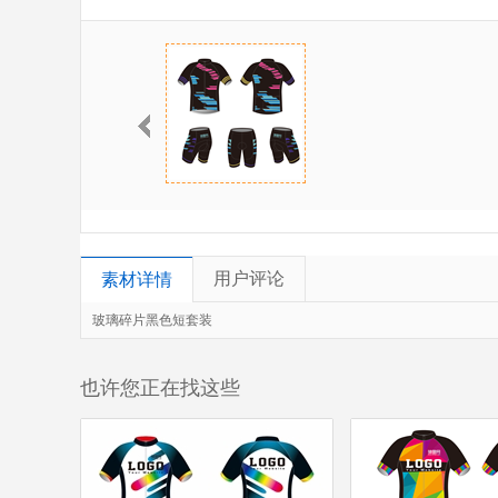
用户评论
素材详情
玻璃碎片黑色短套装
也许您正在找这些