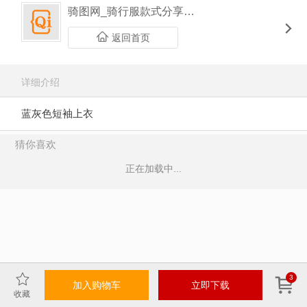
骑图网_骑行服款式分享平台
返回首页
详细介绍
蓝灰色短袖上衣
猜你喜欢
正在加载中...
3
加入购物车
立即下载
收藏