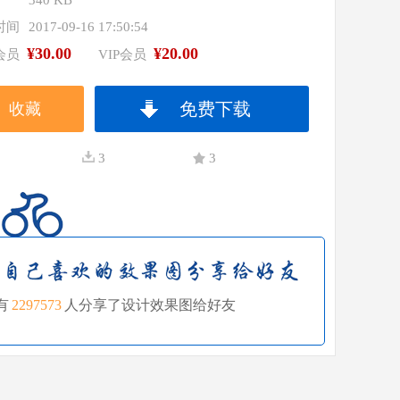
340 KB
时间
2017-09-16 17:50:54
¥30.00
¥20.00
会员
VIP会员
免费下载
收藏
3
3
有
2297573
人分享了设计效果图给好友