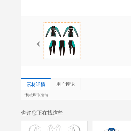
用户评论
素材详情
“机械风”长套装
也许您正在找这些